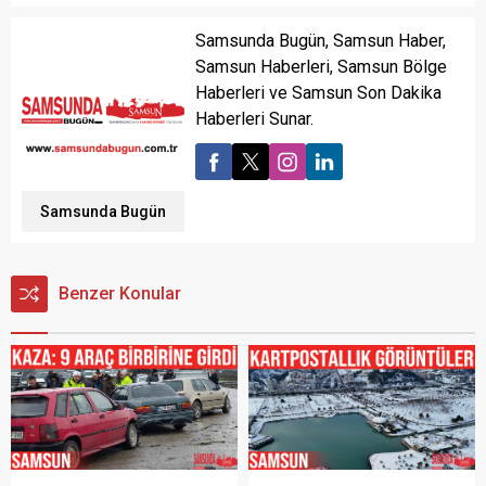
Samsunda Bugün, Samsun Haber,
Samsun Haberleri, Samsun Bölge
Haberleri ve Samsun Son Dakika
Haberleri Sunar.
Samsunda Bugün
Benzer Konular