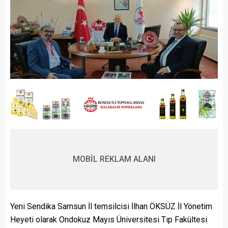
MOBİL REKLAM ALANI
Yeni Sendika Samsun İl temsilcisi İlhan ÖKSÜZ İl Yönetim
Heyeti olarak Ondokuz Mayıs Üniversitesi Tıp Fakültesi