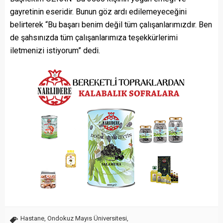
gayretinin eseridir. Bunun göz ardı edilemeyeceğini
belirterek “Bu başarı benim değil tüm çalışanlarımızdır. Ben
de şahsınızda tüm çalışanlarımıza teşekkürlerimi
iletmenizi istiyorum” dedi.
Hastane
,
Ondokuz Mayıs Üniversitesi
,