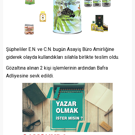
Şüpheliler E.N. ve C.N. bugün Asayiş Büro Amirliğine
giderek olayda kullandıkları silahla birlikte teslim oldu.
Gözaltına alınan 2 kişi işlemlerinin ardından Bafra
Adliyesine sevk edildi.