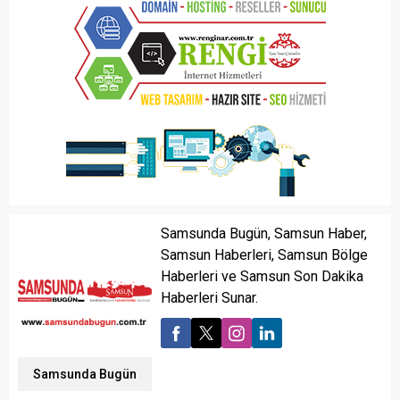
Samsunda Bugün, Samsun Haber,
Samsun Haberleri, Samsun Bölge
Haberleri ve Samsun Son Dakika
Haberleri Sunar.
Samsunda Bugün