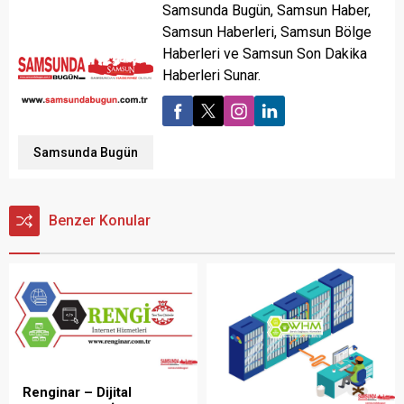
Samsunda Bugün, Samsun Haber,
Samsun Haberleri, Samsun Bölge
Haberleri ve Samsun Son Dakika
Haberleri Sunar.
Samsunda Bugün
Benzer Konular
Renginar – Dijital