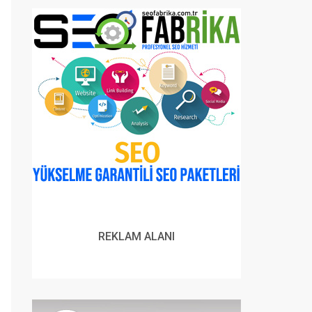
REKLAM ALANI