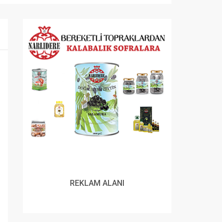
REKLAM ALANI