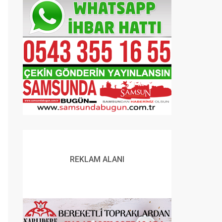
REKLAM ALANI