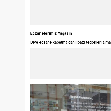
Eczanelerimiz Yaşasın
Diye eczane kapatma dahil bazı tedbirleri alma