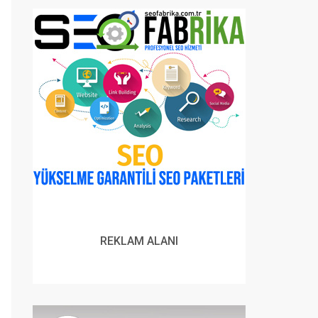
REKLAM ALANI