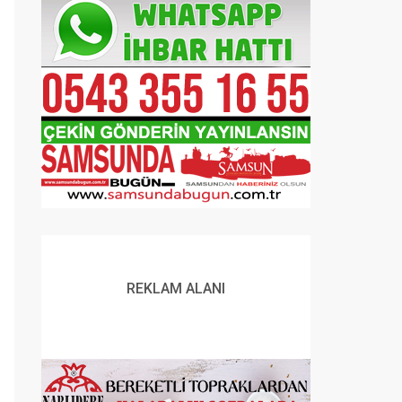
REKLAM ALANI