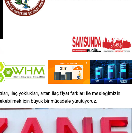
ları, ilaç yoklukları, artan ilaç fiyat farkları ile mesleğimizin
ekebilmek için büyük bir mücadele yürütüyoruz.