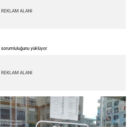
REKLAM ALANI
 sorumluluğunu yüklüyor.
REKLAM ALANI