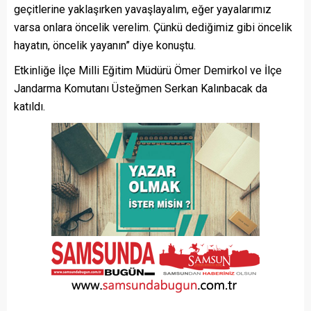
geçitlerine yaklaşırken yavaşlayalım, eğer yayalarımız
varsa onlara öncelik verelim. Çünkü dediğimiz gibi öncelik
hayatın, öncelik yayanın” diye konuştu.
Etkinliğe İlçe Milli Eğitim Müdürü Ömer Demirkol ve İlçe
Jandarma Komutanı Üsteğmen Serkan Kalınbacak da
katıldı.