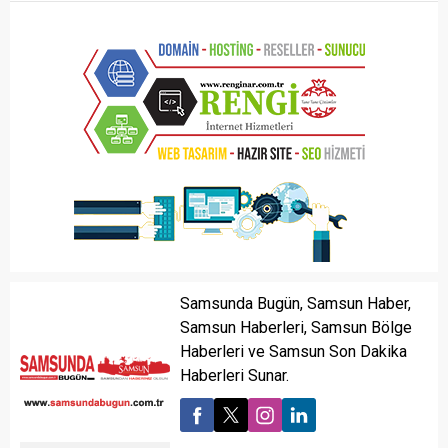
Samsunda Bugün, Samsun Haber,
Samsun Haberleri, Samsun Bölge
Haberleri ve Samsun Son Dakika
Haberleri Sunar.