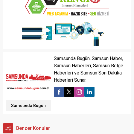
Samsunda Bugün, Samsun Haber,
Samsun Haberleri, Samsun Bölge
Haberleri ve Samsun Son Dakika
Haberleri Sunar.
Samsunda Bugün
Benzer Konular